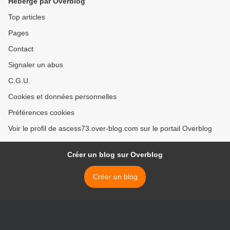
Hébergé par Overblog
Top articles
Pages
Contact
Signaler un abus
C.G.U.
Cookies et données personnelles
Préférences cookies
Voir le profil de ascess73.over-blog.com sur le portail Overblog
Créer un blog sur Overblog
Créer un blog